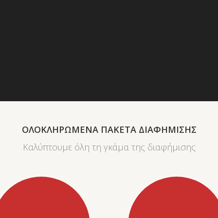
ΟΛΟΚΛΗΡΩΜΕΝΑ ΠΑΚΕΤΑ ΔΙΑΦΗΜΙΣΗΣ
Καλύπτουμε όλη τη γκάμα της διαφήμισης