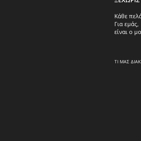
Κάθε πελά
Για εμάς,
είναι ο μ
ΤΙ ΜΑΣ ΔΙΑΚ