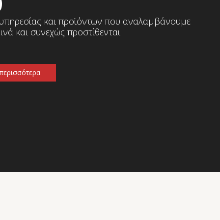
0
 υπηρεσίας και προϊόντων που αναλαμβάνουμε
ινά και συνεχώς προστίθενται
περισσότερα