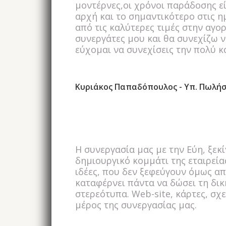
μοντέρνες,οι χρόνοι παράδοσης ε
αρχή και το σημαντικότερο στις η
από τις καλύτερες τιμές στην αγο
συνεργάτες μου και θα συνεχίζω ν
εύχομαι να συνεχίσεις την πολύ κα
Κυριάκος Παπαδόπουλος - Υπ. Πωλήσ
Η συνεργασία μας με την Εύη, ξεκ
δημιουργικό κομμάτι της εταιρεία
ιδέες, που δεν ξεφεύγουν όμως απ
καταφέρνει πάντα να δώσει τη δικ
στερεότυπα. Web-site, κάρτες, σχ
μέρος της συνεργασίας μας.