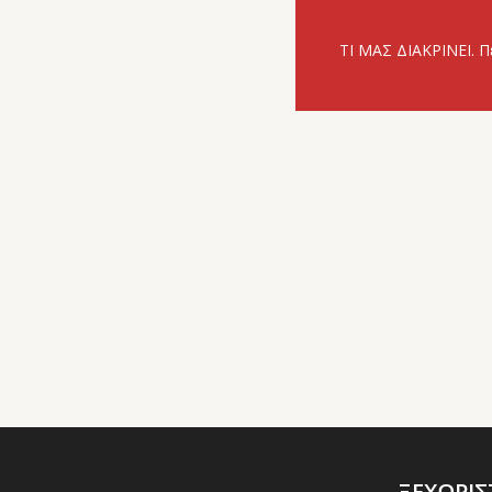
ΤΙ ΜΑΣ ΔΙΑΚΡΙΝΕΙ. Π
ΞΕΧΩΡΙ