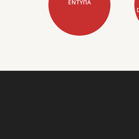
ΕΝΤΥΠΑ