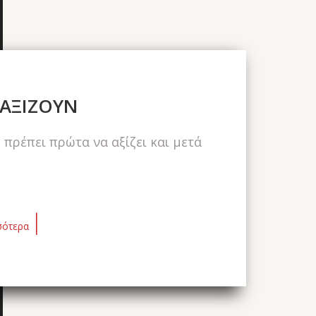
 ΑΞΙΖΟΥΝ
 πρέπει πρώτα να αξίζει και μετά
|
σότερα