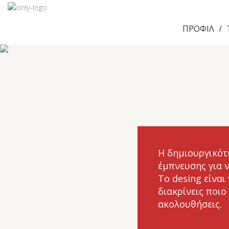
ΠΡΟΦΙΛ
/
Η δημιουργικότ
έμπνευσης για 
Το desing είναι
διακρίνεις ποιο
ακολουθήσεις.