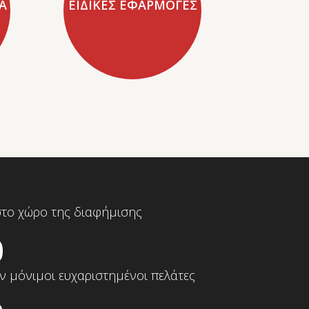
Α
ΕΙΔΙΚΕΣ ΕΦΑΡΜΟΓΕΣ
στο χώρο της διαφήμισης
0
ον μόνιμοι ευχαριστημένοι πελάτες