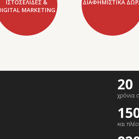
ΙΣΤΟΣΕΛΙΔΕΣ &
ΔΙΑΦΗΜΙΣΤΙΚΑ ΔΩΡ
DIGITAL MARKETING
20
χρόνια 
15
και πλέ